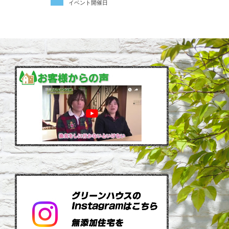
イベント開催日