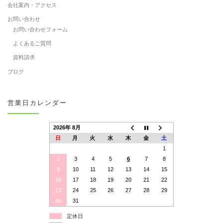
会社案内・アクセス
お問い合わせ
お問い合わせフォーム
よくあるご質問
資料請求
ブログ
営業日カレンダー
2026年 8月
日
月
火
水
木
金
土
1
2
3
4
5
6
7
8
9
10
11
12
13
14
15
16
17
18
19
20
21
22
23
24
25
26
27
28
29
30
31
定休日