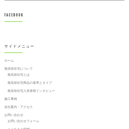
FACEBOOK
サイドメニュー
ホーム
無添加住宅について
無添加住宅とは
無添加住宅商品の基準とタイプ
無添加住宅入居者様インタビュー
施工事例
会社案内・アクセス
お問い合わせ
お問い合わせフォーム