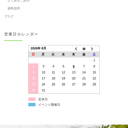
よくあるご質問
資料請求
ブログ
営業日カレンダー
2026年 8月
日
月
火
水
木
金
土
1
2
3
4
5
6
7
8
9
10
11
12
13
14
15
16
17
18
19
20
21
22
23
24
25
26
27
28
29
30
31
定休日
イベント開催日