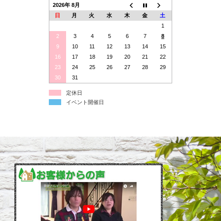
2026年 8月
日
月
火
水
木
金
土
1
2
3
4
5
6
7
8
9
10
11
12
13
14
15
16
17
18
19
20
21
22
23
24
25
26
27
28
29
30
31
定休日
イベント開催日