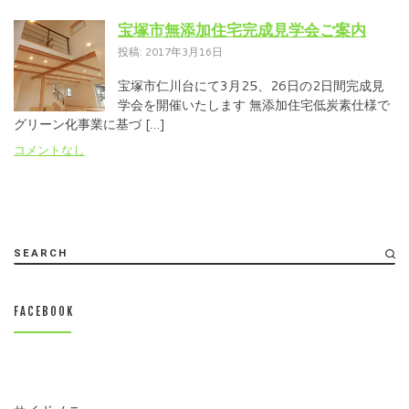
宝塚市無添加住宅完成見学会ご案内
投稿: 2017年3月16日
宝塚市仁川台にて3月25、26日の2日間完成見
学会を開催いたします 無添加住宅低炭素仕様で
グリーン化事業に基づ […]
コメントなし
SEARCH
FACEBOOK