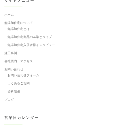
サイドメニュー
ホーム
無添加住宅について
無添加住宅とは
無添加住宅商品の基準とタイプ
無添加住宅入居者様インタビュー
施工事例
会社案内・アクセス
お問い合わせ
お問い合わせフォーム
よくあるご質問
資料請求
ブログ
営業日カレンダー