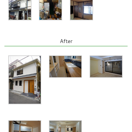
After