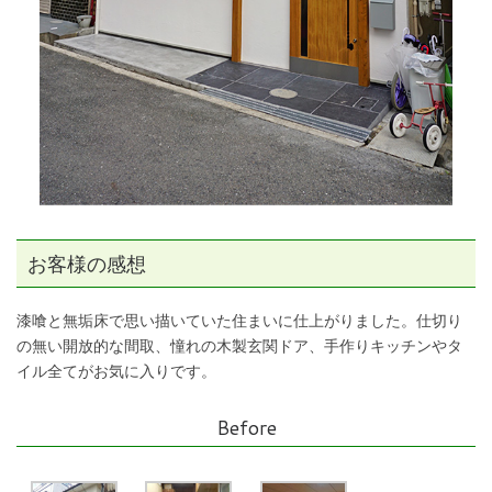
お客様の感想
漆喰と無垢床で思い描いていた住まいに仕上がりました。仕切り
の無い開放的な間取、憧れの木製玄関ドア、手作りキッチンやタ
イル全てがお気に入りです。
Before