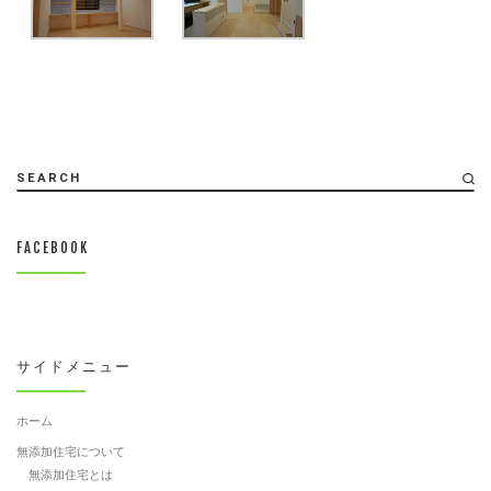
SEARCH
FACEBOOK
サイドメニュー
ホーム
無添加住宅について
無添加住宅とは