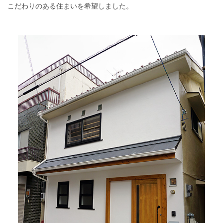
こだわりのある住まいを希望しました。