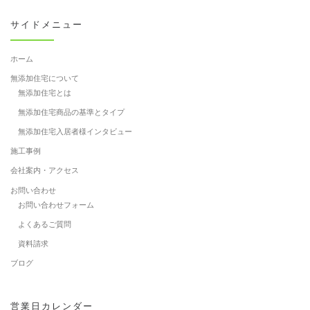
サイドメニュー
ホーム
無添加住宅について
無添加住宅とは
無添加住宅商品の基準とタイプ
無添加住宅入居者様インタビュー
施工事例
会社案内・アクセス
お問い合わせ
お問い合わせフォーム
よくあるご質問
資料請求
ブログ
営業日カレンダー