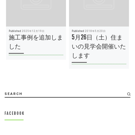
Published
2025年12月19日
Published
2018年5月20日
施工事例を追加しま
5月26日（土）住ま
した
いの見学会開催いた
します
SEARCH
FACEBOOK