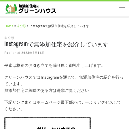
Home
»
未分類
»
Instagramで無添加住宅を紹介しています
未分類
Instagramで無添加住宅を紹介しています
Published
2023年2月16日
平素は格別のお引き立てを賜り厚く御礼申し上げます。
グリーンハウスではInstagramを通じて、無添加住宅の紹介を行っ
ています。
無添加住宅に興味のある方は是非ご覧ください！
下記リンクまたはホームページ最下部のバナーよりアクセスして
ください。