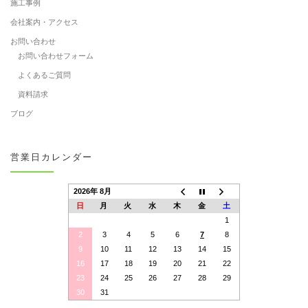
施工事例
会社案内・アクセス
お問い合わせ
お問い合わせフォーム
よくあるご質問
資料請求
ブログ
営業日カレンダー
2026年 8月
日
月
火
水
木
金
土
1
2
3
4
5
6
7
8
9
10
11
12
13
14
15
16
17
18
19
20
21
22
23
24
25
26
27
28
29
30
31