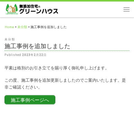
Home
»
未分類
»
施工事例を追加しました
未分類
施工事例を追加しました
Published
2023年2月22日
平素は格別のお引き立てを賜り厚く御礼申し上げます。
この度、施工事例を追加更新しましたのでご案内いたします。是
非ご確認ください。
施工事例ページへ